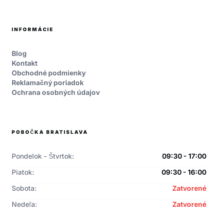
INFORMÁCIE
Blog
Kontakt
Obchodné podmienky
Reklamačný poriadok
Ochrana osobných údajov
POBOČKA BRATISLAVA
Pondelok - Štvrtok:
09:30 - 17:00
Piatok:
09:30 - 16:00
Sobota:
Zatvorené
Nedeľa:
Zatvorené