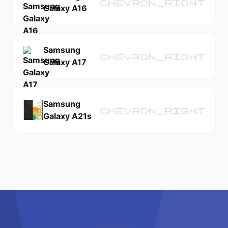
chevron_right
Galaxy A16
Samsung
chevron_right
Galaxy A17
Samsung
chevron_right
Galaxy A21s