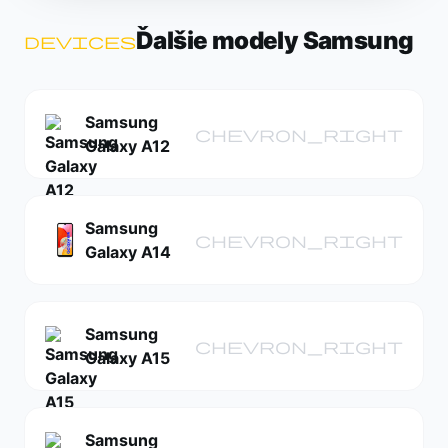
Ďalšie modely Samsung
devices
Samsung
chevron_right
Galaxy A12
Samsung
chevron_right
Galaxy A14
Samsung
chevron_right
Galaxy A15
Samsung