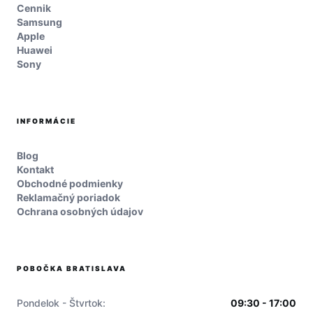
Cennik
Samsung
Apple
Huawei
Sony
INFORMÁCIE
Blog
Kontakt
Obchodné podmienky
Reklamačný poriadok
Ochrana osobných údajov
POBOČKA BRATISLAVA
Pondelok - Štvrtok:
09:30 - 17:00