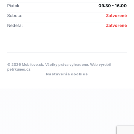
Piatok:
09:30 - 16:00
Sobota:
Zatvorené
Nedeľa:
Zatvorené
© 2026 Mobilovo.sk. Všetky práva vyhradené.
Web vyrobil
petrkunes.cz
Nastavenia cookies