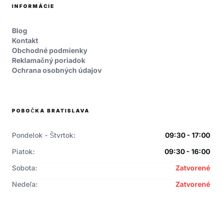
INFORMÁCIE
Blog
Kontakt
Obchodné podmienky
Reklamačný poriadok
Ochrana osobných údajov
POBOČKA BRATISLAVA
Pondelok - Štvrtok:
09:30 - 17:00
Piatok:
09:30 - 16:00
Sobota:
Zatvorené
Nedeľa:
Zatvorené